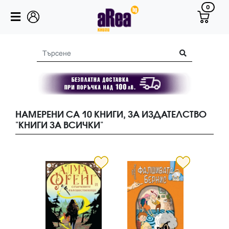
0
НАМЕРЕНИ СА 10 КНИГИ, ЗА ИЗДАТЕЛСТВО
"КНИГИ ЗА ВСИЧКИ"