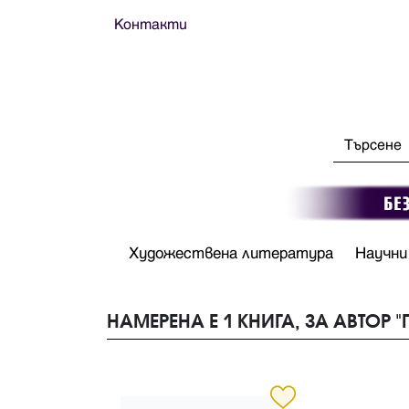
Контакти
Художествена литература
Научни
НАМЕРЕНА Е 1 КНИГА, ЗА АВТОР