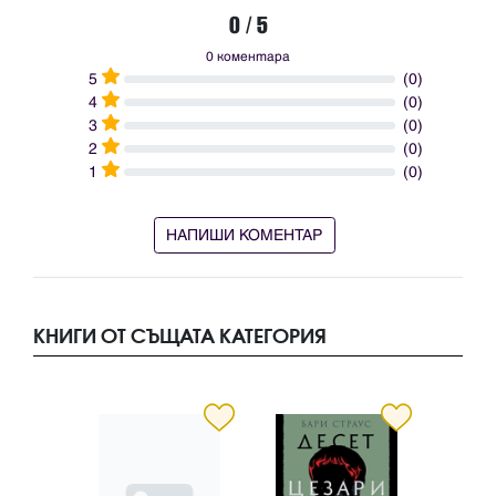
0 / 5
0 коментара
5
(0)
4
(0)
3
(0)
2
(0)
1
(0)
НАПИШИ КОМЕНТАР
КНИГИ ОТ СЪЩАТА КАТЕГОРИЯ