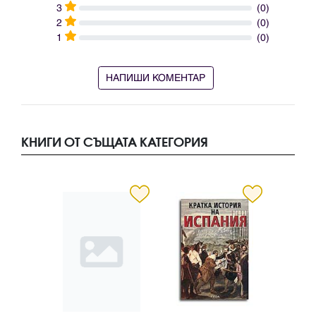
3
(0)
2
(0)
1
(0)
НАПИШИ КОМЕНТАР
КНИГИ ОТ СЪЩАТА КАТЕГОРИЯ