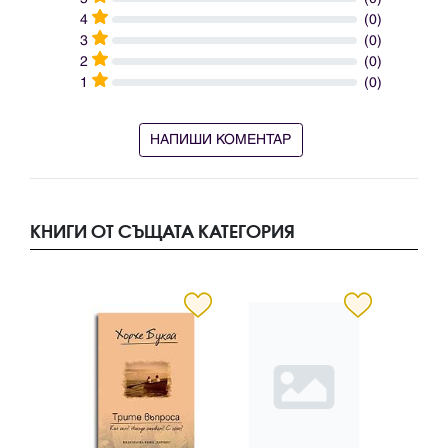
4
(0)
3
(0)
2
(0)
1
(0)
НАПИШИ КОМЕНТАР
КНИГИ ОТ СЪЩАТА КАТЕГОРИЯ