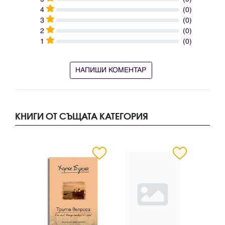
4
(0)
3
(0)
2
(0)
1
(0)
НАПИШИ КОМЕНТАР
КНИГИ ОТ СЪЩАТА КАТЕГОРИЯ