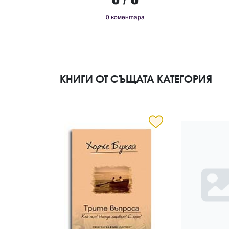
0 коментара
КНИГИ ОТ СЪЩАТА КАТЕГОРИЯ