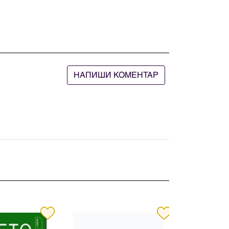
НАПИШИ КОМЕНТАР