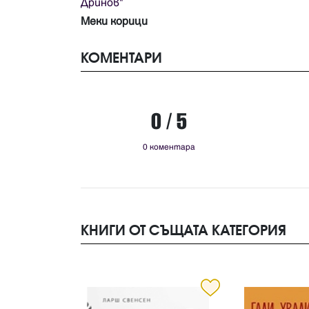
Дринов"
Меки корици
КОМЕНТАРИ
0 / 5
0 коментара
КНИГИ ОТ СЪЩАТА КАТЕГОРИЯ