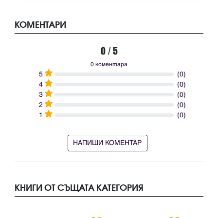
КОМЕНТАРИ
0 / 5
0 коментара
5
(0)
4
(0)
3
(0)
2
(0)
1
(0)
НАПИШИ КОМЕНТАР
КНИГИ ОТ СЪЩАТА КАТЕГОРИЯ