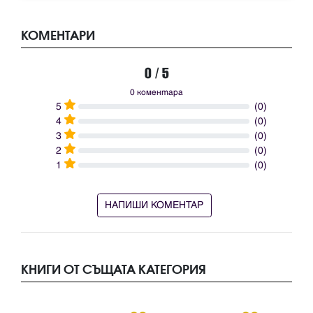
КОМЕНТАРИ
0 / 5
0 коментара
5
(0)
4
(0)
3
(0)
2
(0)
1
(0)
НАПИШИ КОМЕНТАР
КНИГИ ОТ СЪЩАТА КАТЕГОРИЯ