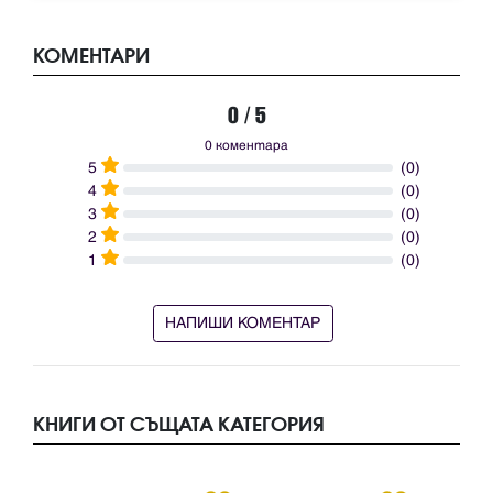
КОМЕНТАРИ
0 / 5
0 коментара
5
(0)
4
(0)
3
(0)
2
(0)
1
(0)
НАПИШИ КОМЕНТАР
КНИГИ ОТ СЪЩАТА КАТЕГОРИЯ