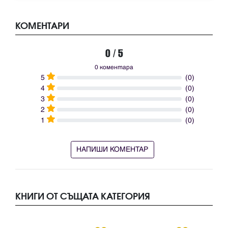
КОМЕНТАРИ
0 / 5
0 коментара
5
(0)
4
(0)
3
(0)
2
(0)
1
(0)
НАПИШИ КОМЕНТАР
КНИГИ ОТ СЪЩАТА КАТЕГОРИЯ