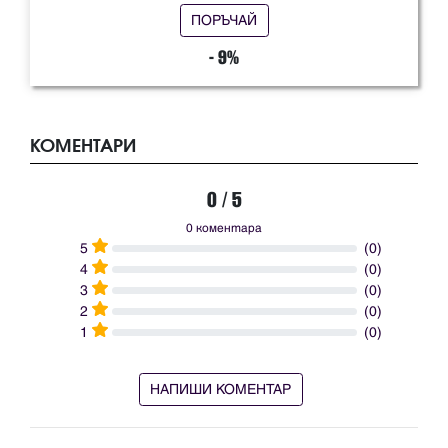
ПОРЪЧАЙ
- 9%
КОМЕНТАРИ
0 / 5
0 коментара
5
(0)
4
(0)
3
(0)
2
(0)
1
(0)
НАПИШИ КОМЕНТАР