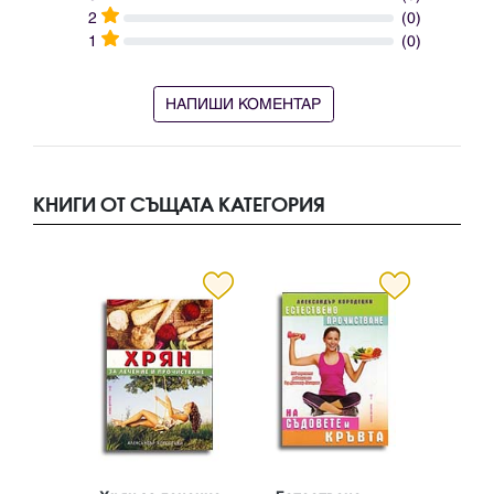
2
(0)
1
(0)
НАПИШИ КОМЕНТАР
КНИГИ ОТ СЪЩАТА КАТЕГОРИЯ