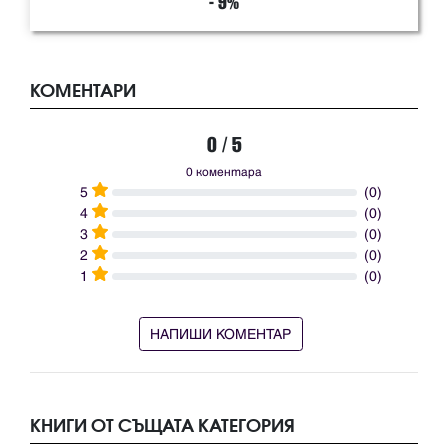
- 9%
КОМЕНТАРИ
0 / 5
0 коментара
5
(0)
4
(0)
3
(0)
2
(0)
1
(0)
НАПИШИ КОМЕНТАР
КНИГИ ОТ СЪЩАТА КАТЕГОРИЯ