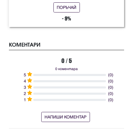
ПОРЪЧАЙ
- 9%
КОМЕНТАРИ
0 / 5
0 коментара
5
(0)
4
(0)
3
(0)
2
(0)
1
(0)
НАПИШИ КОМЕНТАР