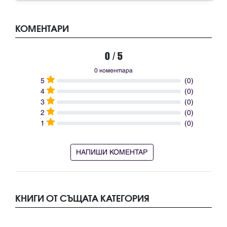
КОМЕНТАРИ
0 / 5
0 коментара
5
(0)
4
(0)
3
(0)
2
(0)
1
(0)
НАПИШИ КОМЕНТАР
КНИГИ ОТ СЪЩАТА КАТЕГОРИЯ