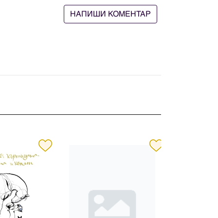
НАПИШИ КОМЕНТАР