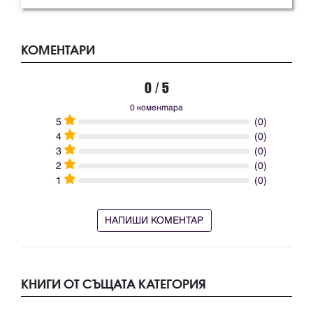
КОМЕНТАРИ
0 / 5
0 коментара
5
(0)
4
(0)
3
(0)
2
(0)
1
(0)
НАПИШИ КОМЕНТАР
КНИГИ ОТ СЪЩАТА КАТЕГОРИЯ