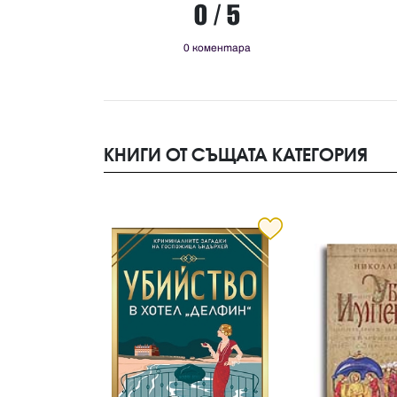
0 / 5
0 коментара
КНИГИ ОТ СЪЩАТА КАТЕГОРИЯ