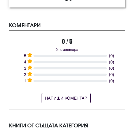
КОМЕНТАРИ
0 / 5
0 коментара
5
(0)
4
(0)
3
(0)
2
(0)
1
(0)
НАПИШИ КОМЕНТАР
КНИГИ ОТ СЪЩАТА КАТЕГОРИЯ