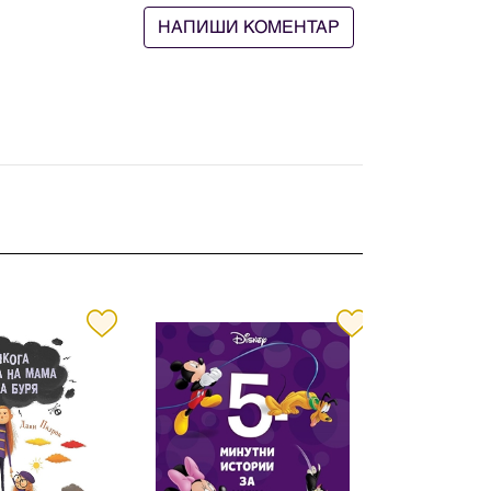
НАПИШИ КОМЕНТАР