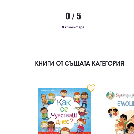
0 / 5
0 коментара
КНИГИ ОТ СЪЩАТА КАТЕГОРИЯ