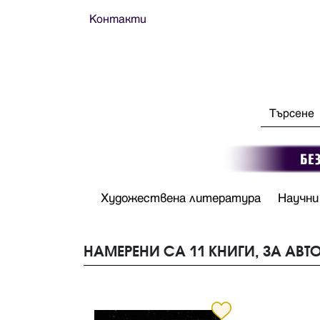
Контакти
Художествена литература
Научни
НАМЕРЕНИ СА 11 КНИГИ, ЗА АВТО