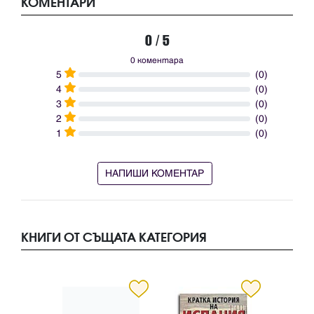
КОМЕНТАРИ
0 / 5
0 коментара
5
(0)
4
(0)
3
(0)
2
(0)
1
(0)
НАПИШИ КОМЕНТАР
КНИГИ ОТ СЪЩАТА КАТЕГОРИЯ