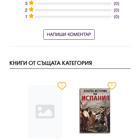
3
(0)
2
(0)
1
(0)
НАПИШИ КОМЕНТАР
КНИГИ ОТ СЪЩАТА КАТЕГОРИЯ