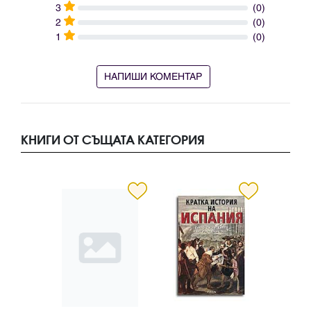
3
(0)
2
(0)
1
(0)
НАПИШИ КОМЕНТАР
КНИГИ ОТ СЪЩАТА КАТЕГОРИЯ